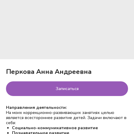
Перкова Анна Андреевна
Записаться
Направления деятельности:
На моих коррекционно-развивающих занятиях целью
является всестороннее развитие детей. Задачи включают в
себя:
Социально-коммуникативное развитие
Познавательное развитие