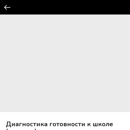
Диагностика готовности к школе