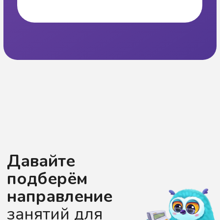
Открыть на Яндекс.Картах
Ежедневно, 09:00–20:00