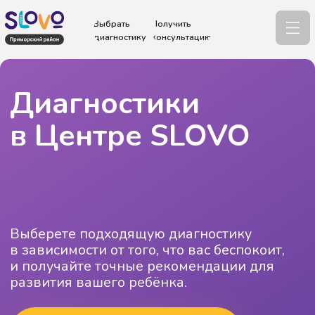
Выбрать
Получить
диагностику
консультацию
Диагностики
в Центре SLOVO
Выберете подходящую диагностику
в зависимости от того, что вас беспокоит,
и получайте точные рекомендации для
развития вашего ребёнка.
Смотреть диагностики