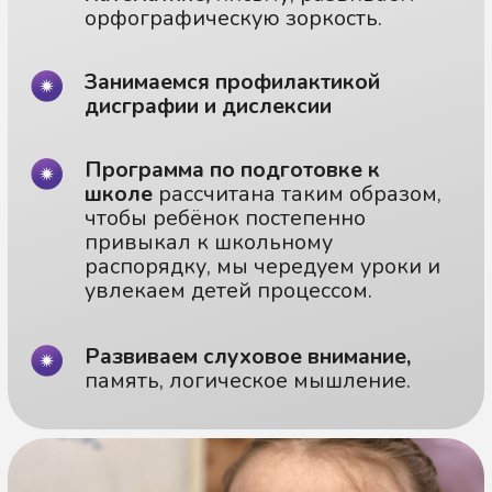
чтобы ребёнок постепенно
привыкал к школьному
распорядку, мы чередуем уроки и
увлекаем детей процессом.
Развиваем слуховое внимание,
память, логическое мышление.