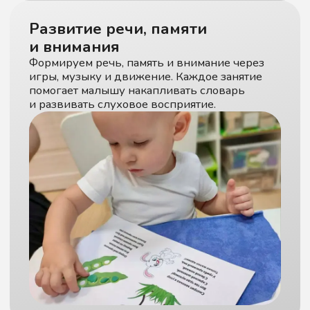
Стоимость
и формат занятий