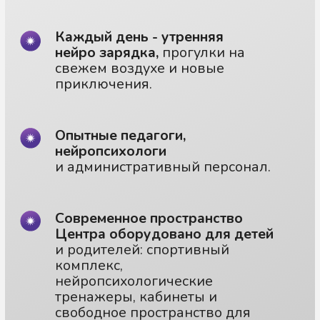
Опытные педагоги,
нейропсихологи
и административный персонал.
Современное пространство
Центра оборудовано для детей
и родителей: спортивный
комплекс,
нейропсихологические
тренажеры, кабинеты и
свободное пространство для
игры, отдыха и приёма пищи.