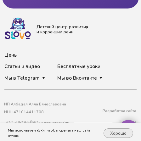
Задайте вопрос
Мы используем куки, чтобы сделать наш сайт
администратору
Хорошо
лучше