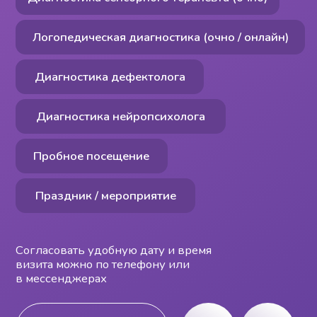
Пробное посещение
Праздник / мероприятие
Согласовать удобную дату и время
визита можно по телефону или
в мессенджерах
+7 (931) 590-92-10